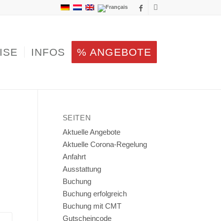
ISE
INFOS
% ANGEBOTE
SEITEN
Aktuelle Angebote
Aktuelle Corona-Regelung
Anfahrt
Ausstattung
Buchung
Buchung erfolgreich
Buchung mit CMT
Gutscheincode