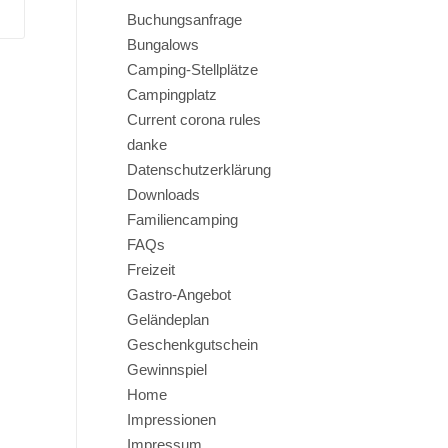
Buchungsanfrage
Bungalows
Camping-Stellplätze
Campingplatz
Current corona rules
danke
Datenschutzerklärung
Downloads
Familiencamping
FAQs
Freizeit
Gastro-Angebot
Geländeplan
Geschenkgutschein
Gewinnspiel
Home
Impressionen
Impressum