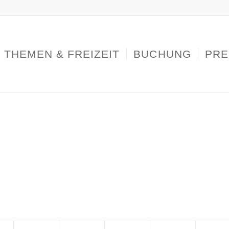
THEMEN & FREIZEIT
BUCHUNG
PRE