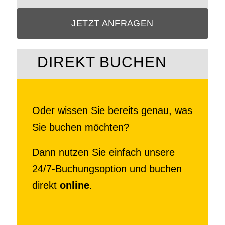
JETZT ANFRAGEN
DIREKT BUCHEN
Oder wissen Sie bereits genau, was
Sie buchen möchten?
Dann nutzen Sie einfach unsere
24/7-Buchungsoption und buchen
direkt
online
.