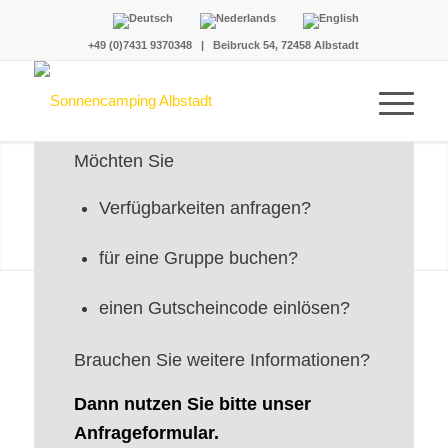
+49 (0)7431 9370348
|
Beibruck 54, 72458 Albstadt
ANFRAGE
Möchten Sie
Verfügbarkeiten anfragen?
für eine Gruppe buchen?
einen Gutscheincode einlösen?
Brauchen Sie weitere Informationen?
Dann nutzen Sie bitte unser
Anfrageformular.