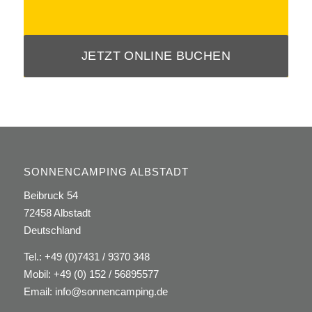
JETZT ONLINE BUCHEN
SONNENCAMPING ALBSTADT
Beibruck 54
72458 Albstadt
Deutschland
Tel.:
+49 (0)7431 / 9370 348
Mobil:
+49 (0) 152 / 56895577
Email:
info@sonnencamping.de