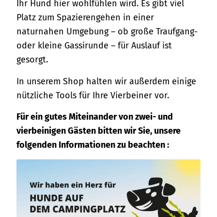
Ihr Hund hier wohlfühlen wird. Es gibt viel
Platz zum Spazierengehen in einer
naturnahen Umgebung – ob große Traufgang-
oder kleine Gassirunde – für Auslauf ist
gesorgt.
In unserem Shop halten wir außerdem einige
nützliche Tools für Ihre Vierbeiner vor.
Für ein gutes Miteinander von zwei- und
vierbeinigen Gästen bitten wir Sie, unsere
folgenden Informationen zu beachten :