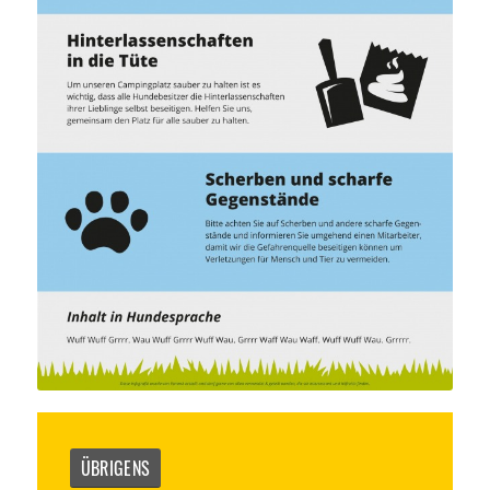
ÜBRIGENS