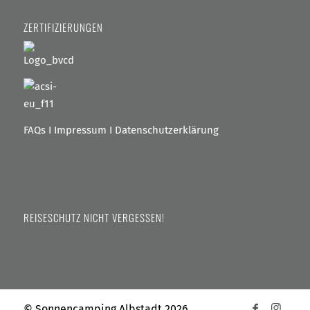
ZERTIFIZIERUNGEN
FAQs
I
Impressum
I
Datenschutzerklärung
REISESCHUTZ NICHT VERGESSEN!
© Sonnencamping Albstadt 2026