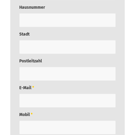
Hausnummer
Stadt
Postleitzahl
E-Mail
*
Mobil
*