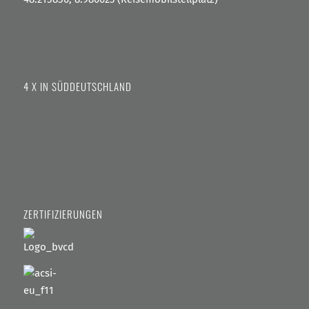
4 X IN SÜDDEUTSCHLAND
ZERTIFIZIERUNGEN