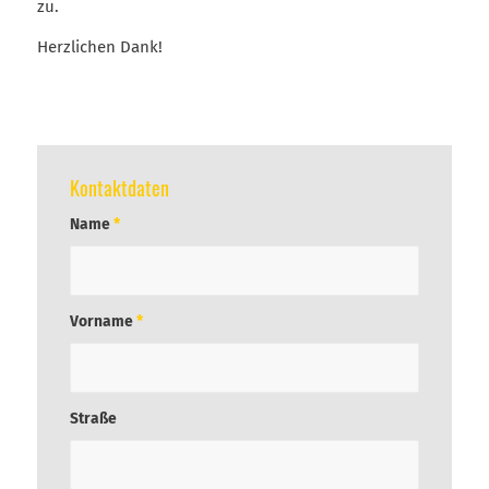
zu.
Herzlichen Dank!
Kontaktdaten
Name
*
Vorname
*
Straße