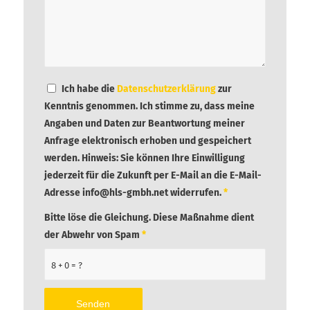
Ich habe die
Datenschutzerklärung
zur
Kenntnis genommen. Ich stimme zu, dass meine
Angaben und Daten zur Beantwortung meiner
Anfrage elektronisch erhoben und gespeichert
werden. Hinweis: Sie können Ihre Einwilligung
jederzeit für die Zukunft per E-Mail an die E-Mail-
Adresse info@hls-gmbh.net widerrufen.
*
Bitte löse die Gleichung. Diese Maßnahme dient
der Abwehr von Spam
*
8 + 0 = ?