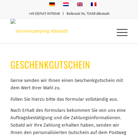
+49 (0)7431 9370348
|
Beibruck 54, 72458 Albstadt
GESCHENKGUTSCHEIN
Gerne senden wir Ihnen einen Geschenkgutschein mit
dem Wert Ihrer Wahl zu.
Füllen Sie hierzu bitte das Formular vollständig aus.
Nach Erhalt des Formulars bekommen Sie von uns eine
Auftragsbestätigung und die Zahlungsinformationen.
Sobald wir Ihre Zahlung erhalten haben, senden wir
Ihnen den personalisierten Gutschein auf dem Postweg