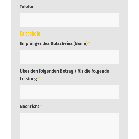
Telefon
Gutschein
Empfänger des Gutscheins (Name)
*
Über den folgenden Betrag / für die folgende
Leistung
*
Nachricht
*