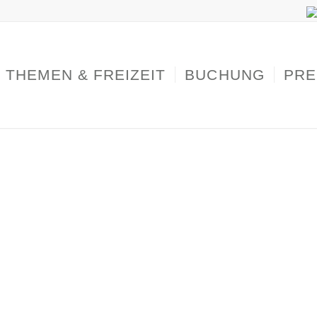
THEMEN & FREIZEIT
BUCHUNG
PRE