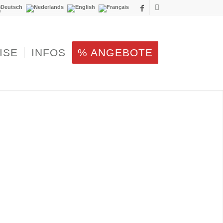
ISE
INFOS
% ANGEBOTE