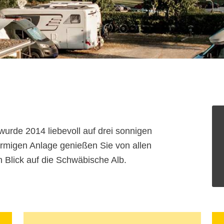
urde 2014 liebevoll auf drei sonnigen
örmigen Anlage genießen Sie von allen
n Blick auf die Schwäbische Alb.