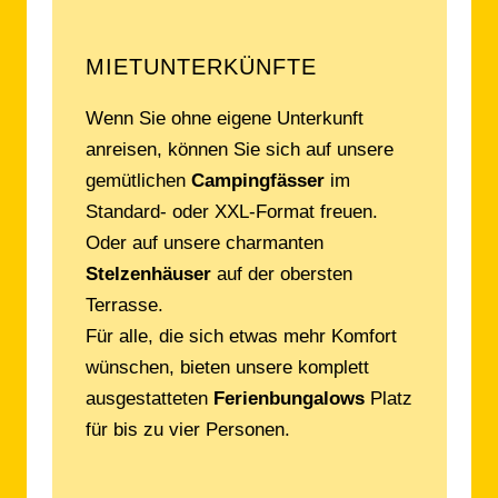
MIETUNTERKÜNFTE
Wenn Sie ohne eigene Unterkunft
anreisen, können Sie sich auf unsere
gemütlichen
Campingfässer
im
Standard- oder XXL-Format freuen.
Oder auf unsere charmanten
Stelzenhäuser
auf der obersten
Terrasse.
Für alle, die sich etwas mehr Komfort
wünschen, bieten unsere komplett
ausgestatteten
Ferienbungalows
Platz
für bis zu vier Personen.