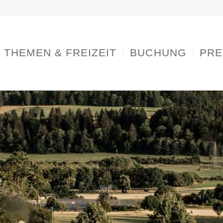
THEMEN & FREIZEIT
BUCHUNG
PRE