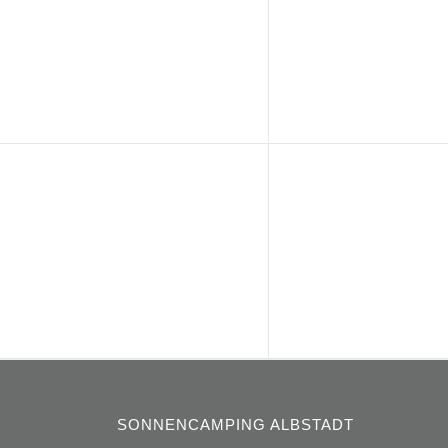
SONNENCAMPING ALBSTADT