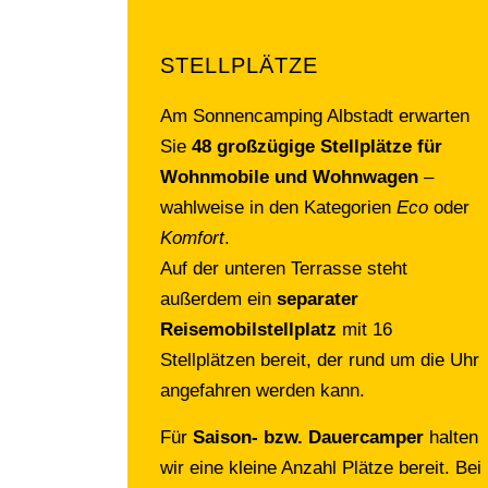
STELLPLÄTZE
Am Sonnencamping Albstadt erwarten
Sie
48 großzügige Stellplätze für
Wohnmobile und Wohnwagen
–
wahlweise in den Kategorien
Eco
oder
Komfort
.
Auf der unteren Terrasse steht
außerdem ein
separater
Reisemobilstellplatz
mit 16
Stellplätzen bereit, der rund um die Uhr
angefahren werden kann.
Für
Saison- bzw. Dauercamper
halten
wir eine kleine Anzahl Plätze bereit. Bei