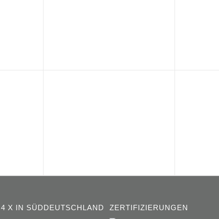
4 X IN SÜDDEUTSCHLAND
ZERTIFIZIERUNGEN