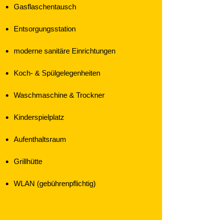
Gasflaschentausch
Entsorgungsstation
moderne sanitäre Einrichtungen
Koch- & Spülgelegenheiten
Waschmaschine & Trockner
Kinderspielplatz
Aufenthaltsraum
Grillhütte
WLAN (gebührenpflichtig)