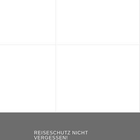
REISESCHUTZ NICHT
VERGESSEN!