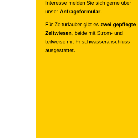
Interesse melden Sie sich gerne über
unser
Anfrageformular
.
Für Zelturlauber gibt es
zwei gepflegte
Zeltwiesen
, beide mit Strom- und
teilweise mit Frischwasseranschluss
ausgestattet.