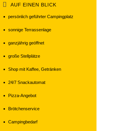
AUF EINEN BLICK
persönlich geführter Campingplatz
sonnige Terrassenlage
ganzjährig geöffnet
große Stellplätze
Shop mit Kaffee, Getränken
24/7 Snackautomat
Pizza-Angebot
Brötchenservice
Campingbedarf