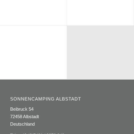
SONNENCAMPING ALBSTADT
Beibruck 54
72458 Albstadt
Deutschland