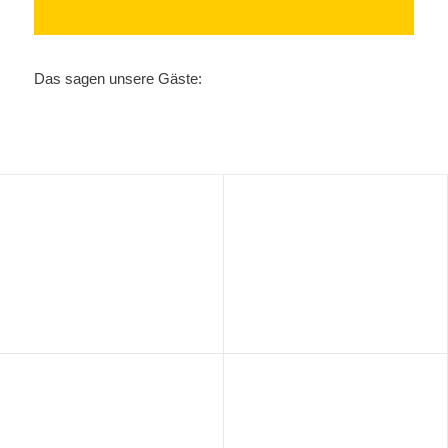
Das sagen unsere Gäste: