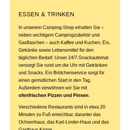
ESSEN & TRINKEN
In unserem Camping-Shop erhalten Sie –
neben wichtigem Campingzubehör und
Gasflaschen – auch Kaffee und Kuchen, Eis,
Getränke sowie Lebensmittel für den
täglichen Bedarf. Unser 24/7-Snackautomat
versorgt Sie rund um die Uhr mit Getränken
und Snacks. Ein Brötchenservice sorgt für
einen gemütlichen Start in den Tag.
Außerdem verwöhnen wir Sie mit
ofenfrischen Pizzen und Pinsen
.
Verschiedene Restaurants sind in etwa 20
Minuten zu Fuß erreichbar, darunter das
Ochsenhaus, das Karl-Linder-Haus und das
Gasthaus Krone.