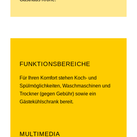
FUNKTIONSBEREICHE
Für Ihren Komfort stehen Koch- und
Spülmöglichkeiten, Waschmaschinen und
Trockner (gegen Gebühr) sowie ein
Gästekühlschrank bereit.
MULTIMEDIA