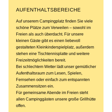
AUFENTHALTSBEREICHE
Auf unserem Campingplatz finden Sie viele
schöne Plätze zum Verweilen – sowohl im
Freien als auch überdacht. Für unsere
kleinen Gäste gibt es einen liebevoll
gestalteten Kleinkinderspielplatz, außerdem
stehen eine Tischtennisplatte und weitere
Freizeitmöglichkeiten bereit.
Bei schlechtem Wetter lädt unser gemütlicher
Aufenthaltsraum zum Lesen, Spielen,
Fernsehen oder einfach zum entspannten
Zusammensitzen ein.
Für gemeinsame Abende im Freien steht
allen Campinggästen unsere große Grillhütte
offen.