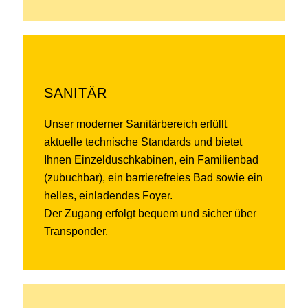
SANITÄR
Unser moderner Sanitärbereich erfüllt
aktuelle technische Standards und bietet
Ihnen Einzelduschkabinen, ein Familienbad
(zubuchbar), ein barrierefreies Bad sowie ein
helles, einladendes Foyer.
Der Zugang erfolgt bequem und sicher über
Transponder.