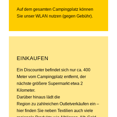
Auf dem gesamten Campingplatz können
Sie unser WLAN nutzen (gegen Gebühr).
EINKAUFEN
Ein Discounter befindet sich nur ca. 400
Meter vom Campingplatz entfernt, der
nächste größere Supermarkt etwa 2
Kilometer.
Darüber hinaus lädt die
Region zu zahlreichen Outletverkäufen ein –
hier finden Sie neben Textilien auch viele