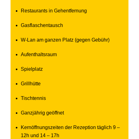
Restaurants in Gehentfernung
Gasflaschentausch
W-Lan am ganzen Platz (gegen Gebühr)
Aufenthaltsraum
Spielplatz
Grillhütte
Tischtennis
Ganzjährig geöffnet
Kernöffnungszeiten der Rezeption täglich 9 –
12h und 14 – 17h