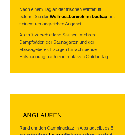
Nach einem Tag an der frischen Winterluft
belohnt Sie der
Wellnessbereich im badkap
mit
seinem umfangreichen Angebot.
Allein 7 verschiedene Saunen, mehrere
Dampfbäder, der Saunagarten und der
Massagebereich sorgen für wohltuende
Entspannung nach einem aktiven Outdoortag.
LANGLAUFEN
Rund um den Campingplatz in Albstadt gibt es 5