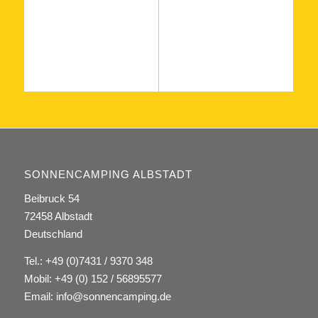
SONNENCAMPING ALBSTADT
Beibruck 54
72458 Albstadt
Deutschland
Tel.:
+49 (0)7431 / 9370 348
Mobil:
+49 (0) 152 / 56895577
Email:
info@sonnencamping.de