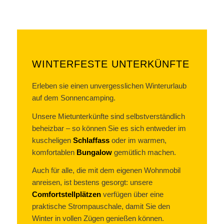
WINTERFESTE UNTERKÜNFTE
Erleben sie einen unvergesslichen Winterurlaub
auf dem Sonnencamping.
Unsere Mietunterkünfte sind selbstverständlich
beheizbar – so können Sie es sich entweder im
kuscheligen
Schlaffass
oder im warmen,
komfortablen
Bungalow
gemütlich machen.
Auch für alle, die mit dem eigenen Wohnmobil
anreisen, ist bestens gesorgt: unsere
Comfortstellplätzen
verfügen über eine
praktische Strompauschale, damit Sie den
Winter in vollen Zügen genießen können.