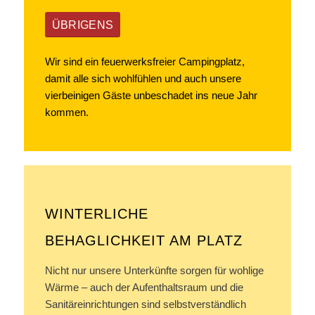
ÜBRIGENS
Wir sind ein feuerwerksfreier Campingplatz,
damit alle sich wohlfühlen und auch unsere
vierbeinigen Gäste unbeschadet ins neue Jahr
kommen.
WINTERLICHE
BEHAGLICHKEIT AM PLATZ
Nicht nur unsere Unterkünfte sorgen für wohlige
Wärme – auch der Aufenthaltsraum und die
Sanitäreinrichtungen sind selbstverständlich