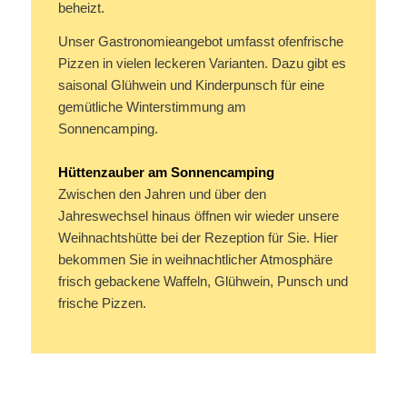
beheizt.
Unser Gastronomieangebot umfasst ofenfrische
Pizzen in vielen leckeren Varianten. Dazu gibt es
saisonal Glühwein und Kinderpunsch für eine
gemütliche Winterstimmung am
Sonnencamping.
Hüttenzauber am Sonnencamping
Zwischen den Jahren und über den
Jahreswechsel hinaus öffnen wir wieder unsere
Weihnachtshütte bei der Rezeption für Sie. Hier
bekommen Sie in weihnachtlicher Atmosphäre
frisch gebackene Waffeln, Glühwein, Punsch und
frische Pizzen.