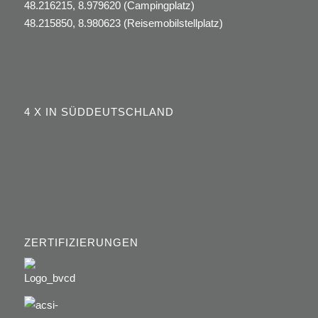
48.216215, 8.979620 (Campingplatz)
48.215850, 8.980623 (Reisemobilstellplatz)
4 X IN SÜDDEUTSCHLAND
ZERTIFIZIERUNGEN