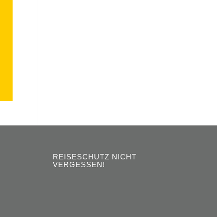
REISESCHUTZ NICHT
VERGESSEN!