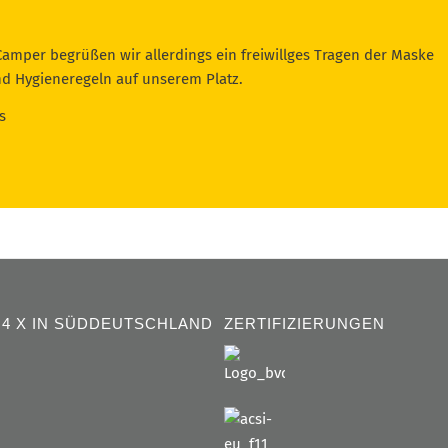
mper begrüßen wir allerdings ein freiwillges Tragen der Maske
nd Hygieneregeln auf unserem Platz.
s
4 X IN SÜDDEUTSCHLAND
ZERTIFIZIERUNGEN