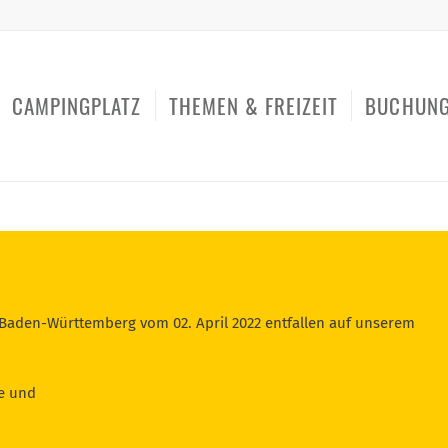
CAMPINGPLATZ
THEMEN & FREIZEIT
BUCHUN
aden-Württemberg vom 02. April 2022 entfallen auf unserem
se und