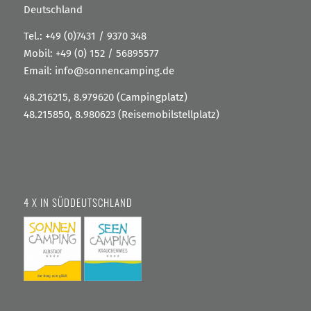
Deutschland
Tel.:
+49 (0)7431 / 9370 348
Mobil:
+49 (0) 152 / 56895577
Email:
info@sonnencamping.de
48.216215, 8.979620 (Campingplatz)
48.215850, 8.980623 (Reisemobilstellplatz)
4 X IN SÜDDEUTSCHLAND