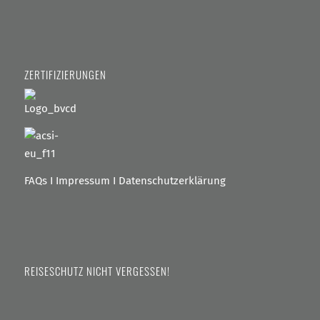
ZERTIFIZIERUNGEN
FAQs
I
Impressum
I
Datenschutzerklärung
REISESCHUTZ NICHT VERGESSEN!