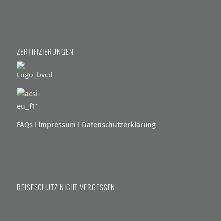
ZERTIFIZIERUNGEN
FAQs
I
Impressum
I
Datenschutzerklärung
REISESCHUTZ NICHT VERGESSEN!