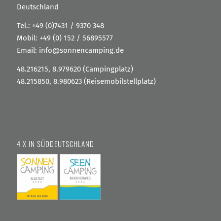
Deutschland
Tel.:
+49 (0)7431 / 9370 348
Mobil:
+49 (0) 152 / 56895577
Email:
info@sonnencamping.de
48.216215, 8.979620 (Campingplatz)
48.215850, 8.980623 (Reisemobilstellplatz)
4 X IN SÜDDEUTSCHLAND