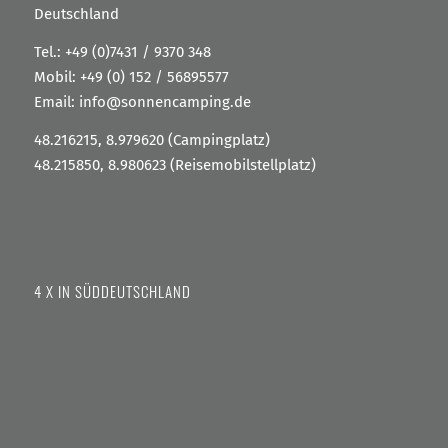
Deutschland
Tel.:
+49 (0)7431 / 9370 348
Mobil:
+49 (0) 152 / 56895577
Email:
info@sonnencamping.de
48.216215, 8.979620 (Campingplatz)
48.215850, 8.980623 (Reisemobilstellplatz)
4 X IN SÜDDEUTSCHLAND