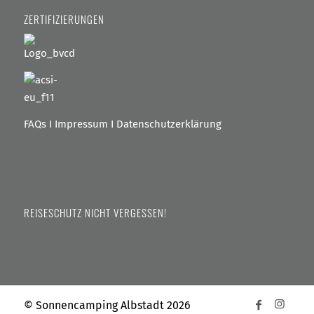
ZERTIFIZIERUNGEN
FAQs
I
Impressum
I
Datenschutzerklärung
REISESCHUTZ NICHT VERGESSEN!
© Sonnencamping Albstadt 2026