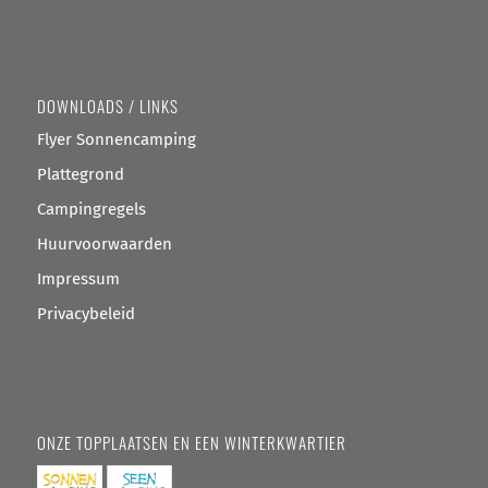
DOWNLOADS / LINKS
Flyer Sonnencamping
Plattegrond
Campingregels
Huurvoorwaarden
Impressum
Privacybeleid
ONZE TOPPLAATSEN EN EEN WINTERKWARTIER