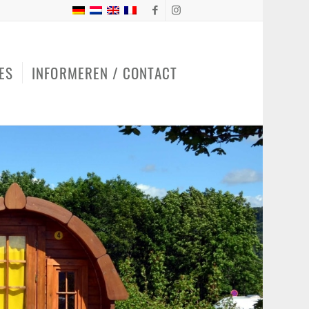
ES
INFORMEREN / CONTACT