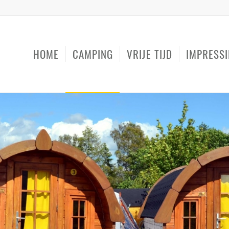
HOME
CAMPING
VRIJE TIJD
IMPRESSI