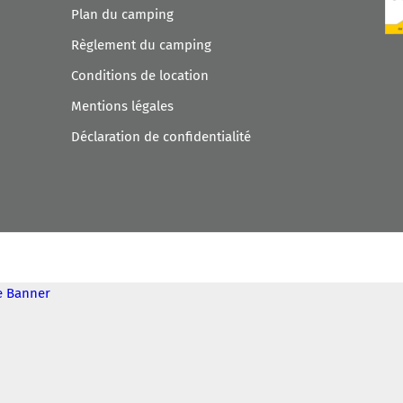
Plan du camping
Règlement du camping
Conditions de location
Mentions légales
Déclaration de confidentialité
ie Banner