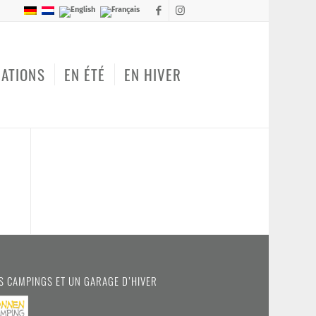
MATIONS
EN ÉTÉ
EN HIVER
S CAMPINGS ET UN GARAGE D’HIVER