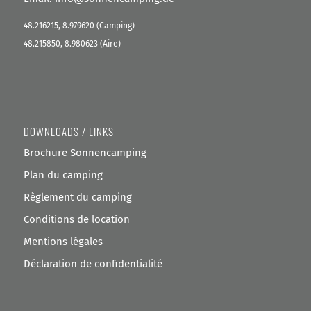
48.216215, 8.979620 (Camping)
48.215850, 8.980623 (Aire)
DOWNLOADS / LINKS
Brochure Sonnencamping
Plan du camping
Règlement du camping
Conditions de location
Mentions légales
Déclaration de confidentialité