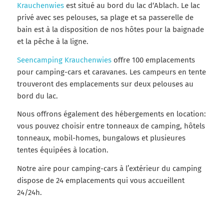
Krauchenwies
est situé au bord du lac d‘Ablach. Le lac
privé avec ses pelouses, sa plage et sa passerelle de
bain est à la disposition de nos hôtes pour la baignade
et la pêche à la ligne.
Seencamping Krauchenwies
offre 100 emplacements
pour camping-cars et caravanes. Les campeurs en tente
trouveront des emplacements sur deux pelouses au
bord du lac.
Nous offrons également des hébergements en location:
vous pouvez choisir entre tonneaux de camping, hôtels
tonneaux, mobil-homes, bungalows et plusieures
tentes équipées à location.
Notre aire pour camping-cars à l’extérieur du camping
dispose de 24 emplacements qui vous accueillent
24/24h.