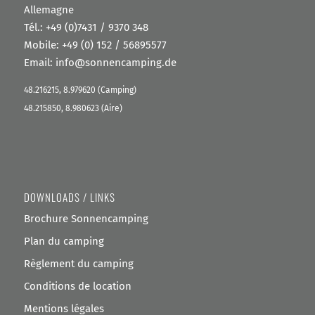
Allemagne
Tél.:
+49 (0)7431 / 9370 348
Mobile:
+49 (0) 152 / 56895577
Email:
info@sonnencamping.de
48.216215, 8.979620 (Camping)
48.215850, 8.980623 (Aire)
DOWNLOADS / LINKS
Brochure Sonnencamping
Plan du camping
Règlement du camping
Conditions de location
Mentions légales